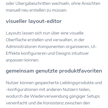
oder Übergabeschritten wechseln, ohne Ansichten
manuell neu erstellen zu müssen.
visueller layout-editor
Layouts lassen sich nun über eine visuelle
Oberfläche erstellen und verwalten, in der
Administratoren Komponenten organisieren, UI-
Effekte konfigurieren und Designs intuitiver
anpassen können.
gemeinsam genutzte produktfavoriten
Nutzer können gespeicherte Lieblingsprodukte und
-konfigurationen mit anderen Nutzern teilen,
wodurch die Wiederverwendung gängiger Setups
vereinfacht und die Konsistenz zwischen den