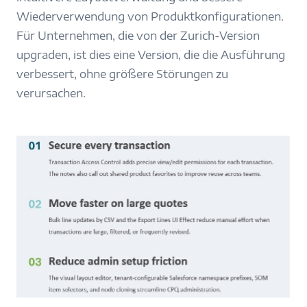
Wiederverwendung von Produktkonfigurationen.
Für Unternehmen, die von der Zurich-Version
upgraden, ist dies eine Version, die die Ausführung
verbessert, ohne größere Störungen zu
verursachen.