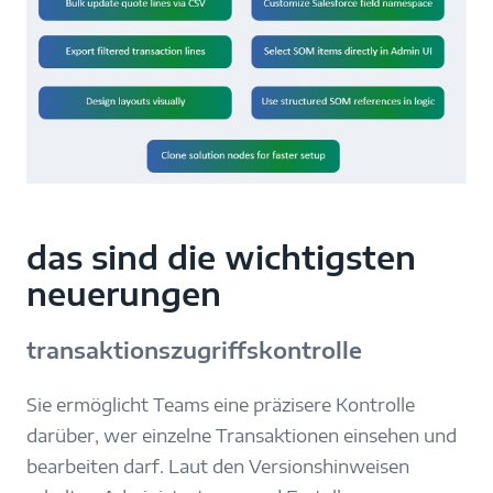
das sind die wichtigsten
neuerungen
transaktionszugriffskontrolle
Sie ermöglicht Teams eine präzisere Kontrolle
darüber, wer einzelne Transaktionen einsehen und
bearbeiten darf. Laut den Versionshinweisen