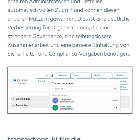
erhalten Administratoren und Ersteller
automatisch vollen Zugriff und können diesen
anderen Nutzern gewähren. Dies ist eine deutliche
Verbesserung für Organisationen, die eine
strengere Governance, eine reibungslosere
Zusammenarbeit und eine bessere Einhaltung von
Sicherheits- und Compliance-Vorgaben benötigen.
transaktions-ki für die