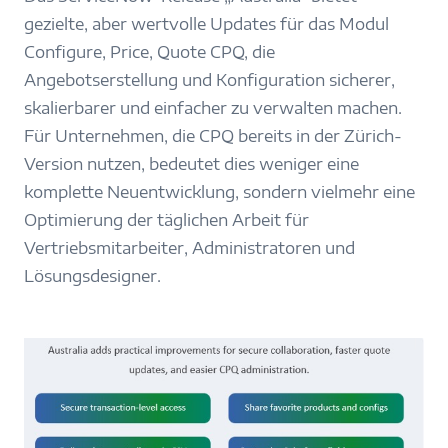
gezielte, aber wertvolle Updates für das Modul
Configure, Price, Quote CPQ, die
Angebotserstellung und Konfiguration sicherer,
skalierbarer und einfacher zu verwalten machen.
Für Unternehmen, die CPQ bereits in der Zürich-
Version nutzen, bedeutet dies weniger eine
komplette Neuentwicklung, sondern vielmehr eine
Optimierung der täglichen Arbeit für
Vertriebsmitarbeiter, Administratoren und
Lösungsdesigner.