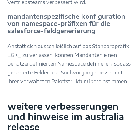
Vertriebsteams verbessert wird.
mandantenspezifische konfiguration
von namespace-präfixen für die
salesforce-feldgenerierung
Anstatt sich ausschließlich auf das Standardpräfix
LGK_ zu verlassen, können Mandanten einen
benutzerdefinierten Namespace definieren, sodass
generierte Felder und Suchvorgänge besser mit
ihrer verwalteten Paketstruktur übereinstimmen.
weitere verbesserungen
und hinweise im australia
release