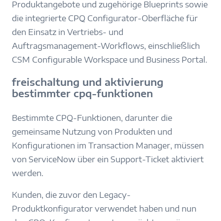
Produktangebote und zugehörige Blueprints sowie
die integrierte CPQ Configurator-Oberfläche für
den Einsatz in Vertriebs- und
Auftragsmanagement-Workflows, einschließlich
CSM Configurable Workspace und Business Portal.
freischaltung und aktivierung
bestimmter cpq-funktionen
Bestimmte CPQ-Funktionen, darunter die
gemeinsame Nutzung von Produkten und
Konfigurationen im Transaction Manager, müssen
von ServiceNow über ein Support-Ticket aktiviert
werden.
Kunden, die zuvor den Legacy-
Produktkonfigurator verwendet haben und nun