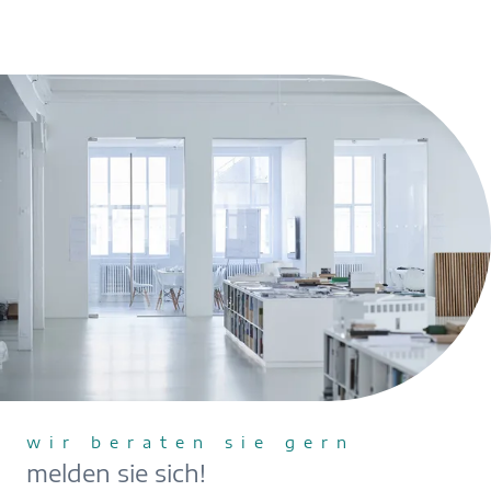
wir beraten sie gern
melden sie sich!