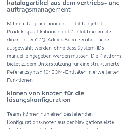
katalogartikel aus dem vertriebs- und
auftragsmanagement
Mit dem Upgrade können Produktangebote,
Produktspezifikationen und Produktmerkmale
direkt in der CPQ-Admin-Benutzeroberfläche
ausgewählt werden, ohne dass System-IDs
manuell eingegeben werden müssen. Die Plattform
bietet zudem Unterstützung für eine strukturierte
Referenzsyntax für SOM-Entitäten in erweiterten
Funktionen.
klonen von knoten für die
lösungskonfiguration
Teams können nun einen bestehenden
Konfigurationsknoten aus der Navigationsleiste