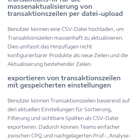
massenaktualisierung von
transaktionszeilen per datei-upload
Benutzer können eine CSV-Datei hochladen, um
Transaktionszeilen massenhaft zu aktualisieren.
Dies umfasst das Hinzufügen nicht
konfigurierbarer Produkte als neue Zeilen und die
Aktualisierung bestehender Zeilen.
exportieren von transaktionszeilen
mit gespeicherten einstellungen
Benutzer können Transaktionszeilen basierend auf
den aktuellen Einstellungen für Sortierung,
Filterung und sichtbare Spalten als CSV-Datei
exportieren. Dadurch können Teams einfacher
zwischen CPQ und nachgelagerten Prüf-, Analyse-