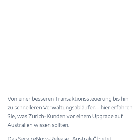
Von einer besseren Transaktionssteuerung bis hin
zu schnelleren Verwaltungsabläufen – hier erfahren
Sie, was Zurich-Kunden vor einem Upgrade auf
Australien wissen sollten.
Das ServiceNow-Release „Australia“ bietet