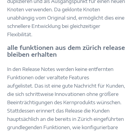
duplizieren und als Ausgangspunkt für einen neuen
Knoten verwenden. Da geklonte Knoten
unabhängig vom Original sind, ermöglicht dies eine
schnellere Entwicklung bei gleichzeitiger
Flexibilität.
alle funktionen aus dem zürich release
bleiben erhalten
In den Release Notes werden keine entfernten
Funktionen oder veraltete Features
aufgelistet. Das ist eine gute Nachricht für Kunden,
die sich schrittweise Innovationen ohne größere
Beeinträchtigungen des Kernprodukts wünschen.
Stattdessen erinnert das Release die Kunden
hauptsächlich an die bereits in Zürich eingeführten
grundlegenden Funktionen, wie konfigurierbare