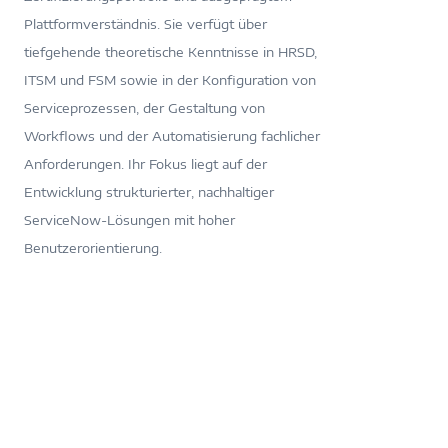
Plattformverständnis. Sie verfügt über
tiefgehende theoretische Kenntnisse in HRSD,
ITSM und FSM sowie in der Konfiguration von
Serviceprozessen, der Gestaltung von
Workflows und der Automatisierung fachlicher
Anforderungen. Ihr Fokus liegt auf der
Entwicklung strukturierter, nachhaltiger
ServiceNow-Lösungen mit hoher
Benutzerorientierung.