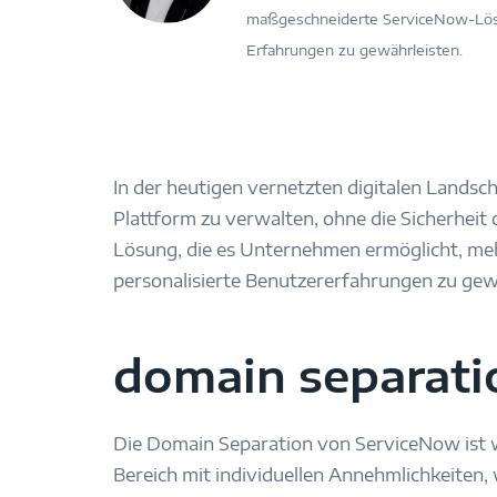
maßgeschneiderte ServiceNow-Lösu
Erfahrungen zu gewährleisten.
In der heutigen vernetzten digitalen Landsc
Plattform zu verwalten, ohne die Sicherheit
Lösung, die es Unternehmen ermöglicht, mehr
personalisierte Benutzererfahrungen zu gew
domain separati
Die Domain Separation von ServiceNow ist w
Bereich mit individuellen Annehmlichkeiten