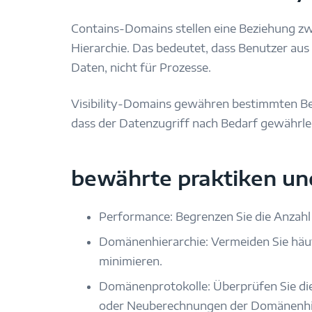
Contains-Domains stellen eine Beziehung 
Hierarchie. Das bedeutet, dass Benutzer aus
Daten, nicht für Prozesse.
Visibility-Domains gewähren bestimmten Ben
dass der Datenzugriff nach Bedarf gewährle
bewährte praktiken un
Performance: Begrenzen Sie die Anzah
Domänenhierarchie: Vermeiden Sie häu
minimieren.
Domänenprotokolle: Überprüfen Sie di
oder Neuberechnungen der Domänenhie