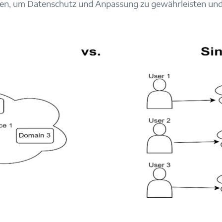
ren, um Datenschutz und Anpassung zu gewährleisten und