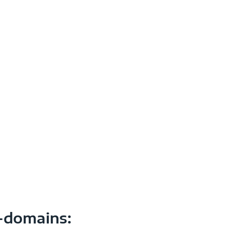
y-domains: