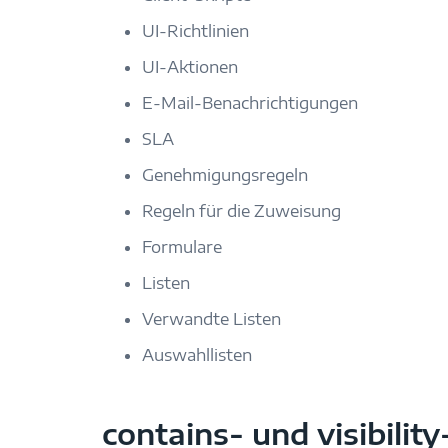
UI-Richtlinien
UI-Aktionen
E-Mail-Benachrichtigungen
SLA
Genehmigungsregeln
Regeln für die Zuweisung
Formulare
Listen
Verwandte Listen
Auswahllisten
contains- und visibilit