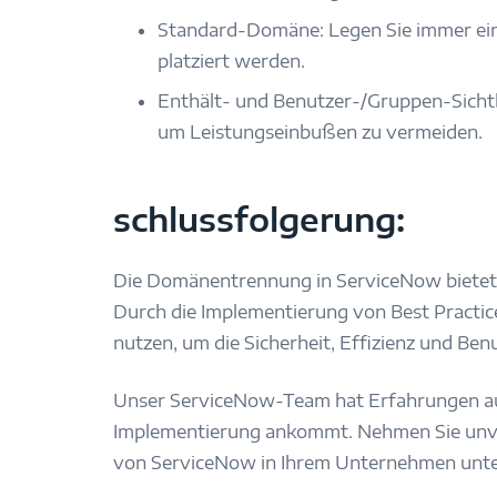
Standard-Domäne: Legen Sie immer ein
platziert werden.
Enthält- und Benutzer-/Gruppen-Sicht
um Leistungseinbußen zu vermeiden.
schlussfolgerung:
Die Domänentrennung in ServiceNow bietet e
Durch die Implementierung von Best Pract
nutzen, um die Sicherheit, Effizienz und B
Unser ServiceNow-Team hat Erfahrungen aus
Implementierung ankommt. Nehmen Sie unverb
von ServiceNow in Ihrem Unternehmen unte