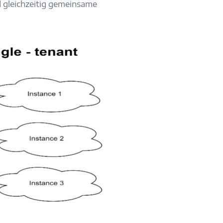
 gleichzeitig gemeinsame