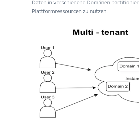
Daten in verschiedene Domänen partitionie
Plattformressourcen zu nutzen.