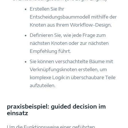
Erstellen Sie Ihr
Entscheidungsbaummodell mithilfe der
Knoten aus Ihrem Workflow-Design.
Definieren Sie, wie jede Frage zum
nächsten Knoten oder zur nächsten
Empfehlung führt.
Sie können verschachtelte Bäume mit
Verknüpfungsknoten erstellen, um
komplexe Logik in überschaubare Teile
aufzuteilen.
praxisbeispiel: guided decision im
einsatz
Um die Funktionsweise einer geführten