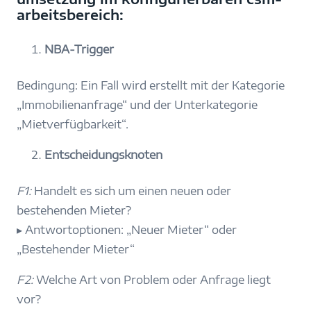
arbeitsbereich:
NBA-Trigger
Bedingung: Ein Fall wird erstellt mit der Kategorie
„Immobilienanfrage“ und der Unterkategorie
„Mietverfügbarkeit“.
Entscheidungsknoten
F1:
Handelt es sich um einen neuen oder
bestehenden Mieter?
▸
Antwortoptionen: „Neuer Mieter“ oder
„Bestehender Mieter“
F2:
Welche Art von Problem oder Anfrage liegt
vor?