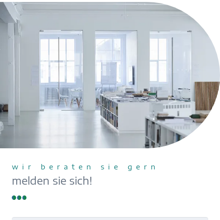
wir beraten sie gern
melden sie sich!