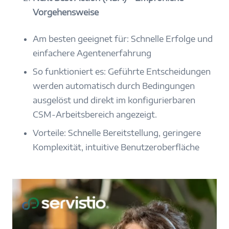
Vorgehensweise
Am besten geeignet für: Schnelle Erfolge und
einfachere Agentenerfahrung
So funktioniert es: Geführte Entscheidungen
werden automatisch durch Bedingungen
ausgelöst und direkt im konfigurierbaren
CSM-Arbeitsbereich angezeigt.
Vorteile: Schnelle Bereitstellung, geringere
Komplexität, intuitive Benutzeroberfläche