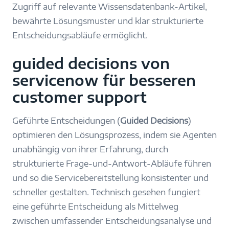
Zugriff auf relevante Wissensdatenbank-Artikel,
bewährte Lösungsmuster und klar strukturierte
Entscheidungsabläufe ermöglicht.
guided decisions von
servicenow für besseren
customer support
Geführte Entscheidungen (
Guided Decisions
)
optimieren den Lösungsprozess, indem sie Agenten
unabhängig von ihrer Erfahrung, durch
strukturierte Frage-und-Antwort-Abläufe führen
und so die Servicebereitstellung konsistenter und
schneller gestalten. Technisch gesehen fungiert
eine geführte Entscheidung als Mittelweg
zwischen umfassender Entscheidungsanalyse und