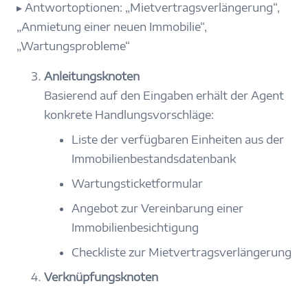
▸
Antwortoptionen: „Mietvertragsverlängerung“,
„Anmietung einer neuen Immobilie“,
„Wartungsprobleme“
Anleitungsknoten
Basierend auf den Eingaben erhält der Agent
konkrete Handlungsvorschläge:
Liste der verfügbaren Einheiten aus der
Immobilienbestandsdatenbank
Wartungsticketformular
Angebot zur Vereinbarung einer
Immobilienbesichtigung
Checkliste zur Mietvertragsverlängerung
Verknüpfungsknoten