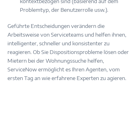
kontextbezogen sind (basierend auf dem
Problemtyp, der Benutzerrolle usw.).
Geführte Entscheidungen verändern die
Arbeitsweise von Serviceteams und helfen ihnen,
intelligenter, schneller und konsistenter zu
reagieren. Ob Sie Dispositionsprobleme lösen oder
Mietern bei der Wohnungssuche helfen,
ServiceNow ermöglicht es Ihren Agenten, vom
ersten Tag an wie erfahrene Experten zu agieren.