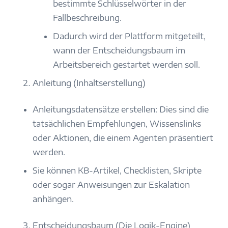
bestimmte Schlüsselwörter in der
Fallbeschreibung.
Dadurch wird der Plattform mitgeteilt,
wann der Entscheidungsbaum im
Arbeitsbereich gestartet werden soll.
Anleitung (Inhaltserstellung)
Anleitungsdatensätze erstellen: Dies sind die
tatsächlichen Empfehlungen, Wissenslinks
oder Aktionen, die einem Agenten präsentiert
werden.
Sie können KB-Artikel, Checklisten, Skripte
oder sogar Anweisungen zur Eskalation
anhängen.
Entscheidungsbaum (Die Logik-Engine)