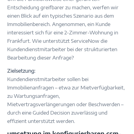
Entscheidung greifbarer zu machen, werfen wir
einen Blick auf ein typisches Szenario aus dem
Immobilienbereich. Angenommen, ein Kunde
interessiert sich für eine 2-Zimmer-Wohnung in
Frankfurt. Wie unterstützt ServiceNow die
Kundendienstmitarbeiter bei der strukturierten
Bearbeitung dieser Anfrage?
Zielsetzung:
Kundendienstmitarbeiter sollen bei
Immobilienanfragen – etwa zur Mietverfügbarkeit,
zu Wartungsanfragen,
Mietvertragsverlängerungen oder Beschwerden –
durch eine Guided Decision zuverlässig und
effizient unterstützt werden.
umsetzung im konfigurierbaren csm-