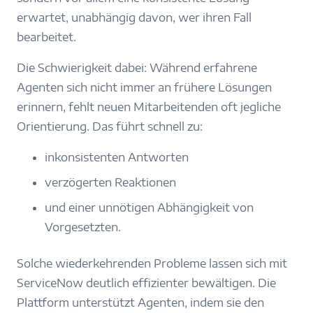
erwartet, unabhängig davon, wer ihren Fall
bearbeitet.
Die Schwierigkeit dabei: Während erfahrene
Agenten sich nicht immer an frühere Lösungen
erinnern, fehlt neuen Mitarbeitenden oft jegliche
Orientierung. Das führt schnell zu:
inkonsistenten Antworten
verzögerten Reaktionen
und einer unnötigen Abhängigkeit von
Vorgesetzten.
Solche wiederkehrenden Probleme lassen sich mit
ServiceNow deutlich effizienter bewältigen. Die
Plattform unterstützt Agenten, indem sie den