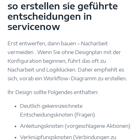
so erstellen sie geführte
entscheidungen in
servicenow
Erst entwerfen, dann bauen – Nacharbeit
vermeiden . Wenn Sie ohne Designplan mit der
Konfiguration beginnen, führt das oft zu
Nacharbeit und Logiklücken. Daher empfiehlt es
sich, vorab ein Workflow-Diagramm zu erstellen.
Ihr Design sollte Folgendes enthalten:
Deutlich gekennzeichnete
Entscheidungsknoten (Fragen)
Anleitungsknoten (vorgeschlagene Aktionen)
Verknüpfungsknoten (Verbindungen zu