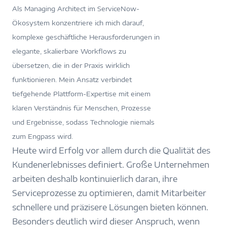
Als Managing Architect im ServiceNow-
Ökosystem konzentriere ich mich darauf,
komplexe geschäftliche Herausforderungen in
elegante, skalierbare Workflows zu
übersetzen, die in der Praxis wirklich
funktionieren. Mein Ansatz verbindet
tiefgehende Plattform-Expertise mit einem
klaren Verständnis für Menschen, Prozesse
und Ergebnisse, sodass Technologie niemals
zum Engpass wird.
Heute wird Erfolg vor allem durch die Qualität des
Kundenerlebnisses definiert. Große Unternehmen
arbeiten deshalb kontinuierlich daran, ihre
Serviceprozesse zu optimieren, damit Mitarbeiter
schnellere und präzisere Lösungen bieten können.
Besonders deutlich wird dieser Anspruch, wenn