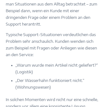
man Situationen aus dem Alltag betrachtet – zum
Beispiel dann, wenn ein Kunde mit einer
dringenden Frage oder einem Problem an den
Support herantritt.
Typische Support-Situationen verdeutlichen das
Problem sehr anschaulich. Kunden wenden sich
zum Beispiel mit Fragen oder Anliegen wie diesen
an den Service:
„Warum wurde mein Artikel nicht geliefert?“
(Logistik)
„Der Wasserhahn funktioniert nicht.“
(Wohnungswesen)
In solchen Momenten wird nicht nur eine schnelle,
sondern vor allem eine konsistente Lösung