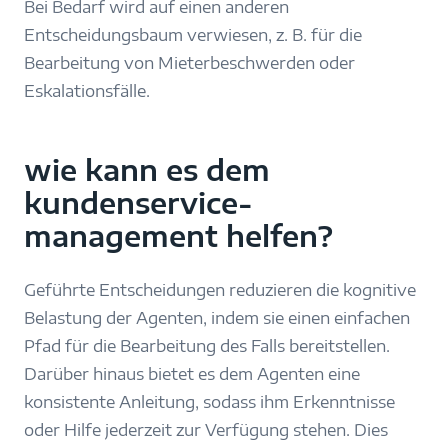
Bei Bedarf wird auf einen anderen
Entscheidungsbaum verwiesen, z. B. für die
Bearbeitung von Mieterbeschwerden oder
Eskalationsfälle.
wie kann es dem
kundenservice-
management helfen?
Geführte Entscheidungen reduzieren die kognitive
Belastung der Agenten, indem sie einen einfachen
Pfad für die Bearbeitung des Falls bereitstellen.
Darüber hinaus bietet es dem Agenten eine
konsistente Anleitung, sodass ihm Erkenntnisse
oder Hilfe jederzeit zur Verfügung stehen. Dies