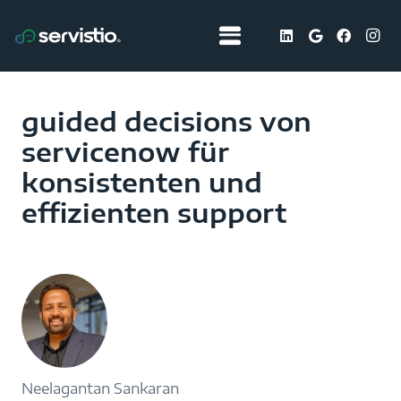
guided decisions von
servicenow für
konsistenten und
effizienten support
Neelagantan Sankaran