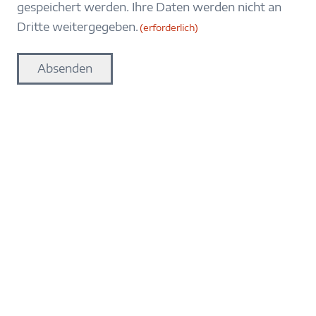
gespeichert werden. Ihre Daten werden nicht an
Dritte weitergegeben.
(erforderlich)
Absenden