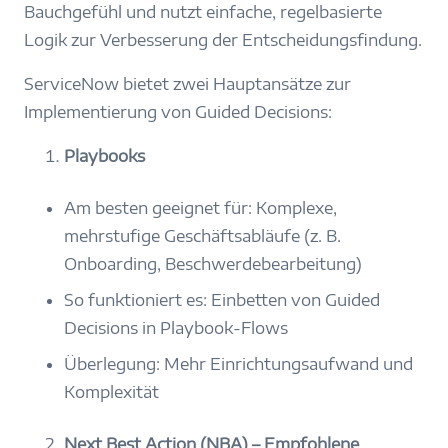
Bauchgefühl und nutzt einfache, regelbasierte
Logik zur Verbesserung der Entscheidungsfindung.
ServiceNow bietet zwei Hauptansätze zur
Implementierung von Guided Decisions:
Playbooks
Am besten geeignet für: Komplexe,
mehrstufige Geschäftsabläufe (z. B.
Onboarding, Beschwerdebearbeitung)
So funktioniert es: Einbetten von Guided
Decisions in Playbook-Flows
Überlegung: Mehr Einrichtungsaufwand und
Komplexität
Next Best Action (NBA) – Empfohlene