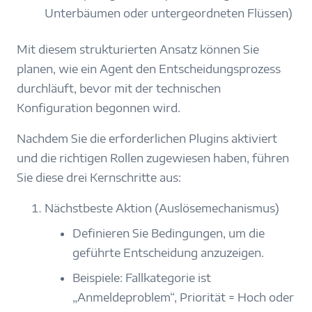
Unterbäumen oder untergeordneten Flüssen)
Mit diesem strukturierten Ansatz können Sie
planen, wie ein Agent den Entscheidungsprozess
durchläuft, bevor mit der technischen
Konfiguration begonnen wird.
Nachdem Sie die erforderlichen Plugins aktiviert
und die richtigen Rollen zugewiesen haben, führen
Sie diese drei Kernschritte aus:
Nächstbeste Aktion (Auslösemechanismus)
Definieren Sie Bedingungen, um die
geführte Entscheidung anzuzeigen.
Beispiele: Fallkategorie ist
„Anmeldeproblem“, Priorität = Hoch oder