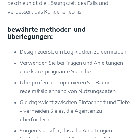
beschleunigt die Lösungszeit des Falls und
verbessert das Kundenerlebnis.
bewährte methoden und
überlegungen:
Design zuerst, um Logiklücken zu vermeiden
Verwenden Sie bei Fragen und Anleitungen
eine klare, prägnante Sprache
Überprüfen und optimieren Sie Bäume
regelmäßig anhand von Nutzungsdaten
Gleichgewicht zwischen Einfachheit und Tiefe
– vermeiden Sie es, die Agenten zu
überfordern
Sorgen Sie dafür, dass die Anleitungen