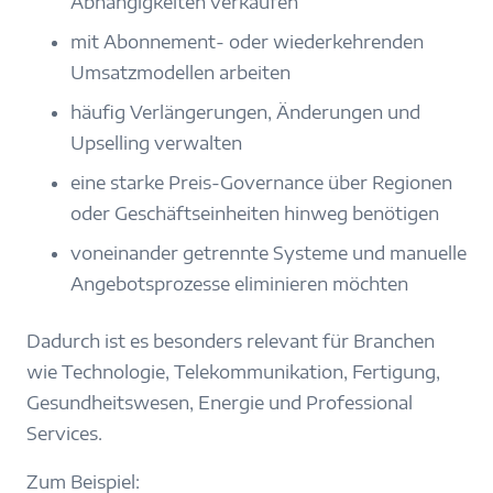
Abhängigkeiten verkaufen
mit Abonnement- oder wiederkehrenden
Umsatzmodellen arbeiten
häufig Verlängerungen, Änderungen und
Upselling verwalten
eine starke Preis-Governance über Regionen
oder Geschäftseinheiten hinweg benötigen
voneinander getrennte Systeme und manuelle
Angebotsprozesse eliminieren möchten
Dadurch ist es besonders relevant für Branchen
wie Technologie, Telekommunikation, Fertigung,
Gesundheitswesen, Energie und Professional
Services.
Zum Beispiel: