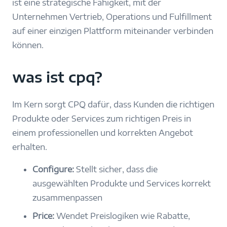
ist eine strategische Fähigkeit, mit der
Unternehmen Vertrieb, Operations und Fulfillment
auf einer einzigen Plattform miteinander verbinden
können.
was ist cpq?
Im Kern sorgt CPQ dafür, dass Kunden die richtigen
Produkte oder Services zum richtigen Preis in
einem professionellen und korrekten Angebot
erhalten.
Configure:
Stellt sicher, dass die
ausgewählten Produkte und Services korrekt
zusammenpassen
Price:
Wendet Preislogiken wie Rabatte,