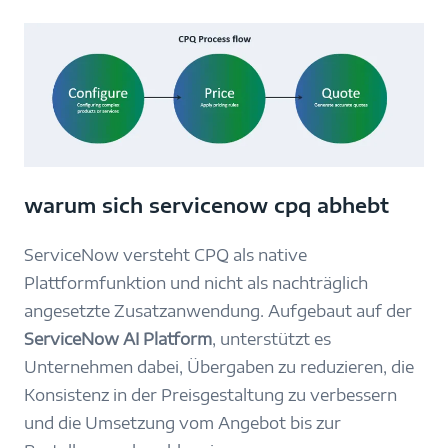
warum sich servicenow cpq abhebt
ServiceNow versteht CPQ als native
Plattformfunktion und nicht als nachträglich
angesetzte Zusatzanwendung. Aufgebaut auf der
ServiceNow AI Platform
, unterstützt es
Unternehmen dabei, Übergaben zu reduzieren, die
Konsistenz in der Preisgestaltung zu verbessern
und die Umsetzung vom Angebot bis zur