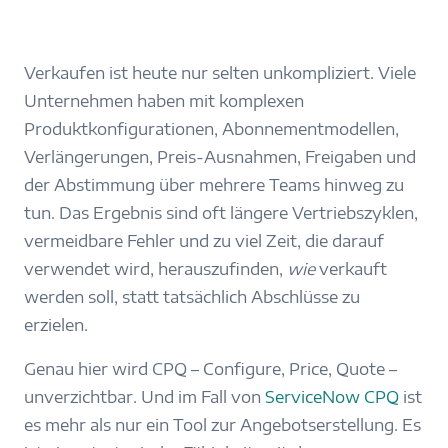
Verkaufen ist heute nur selten unkompliziert. Viele
Unternehmen haben mit komplexen
Produktkonfigurationen, Abonnementmodellen,
Verlängerungen, Preis-Ausnahmen, Freigaben und
der Abstimmung über mehrere Teams hinweg zu
tun. Das Ergebnis sind oft längere Vertriebszyklen,
vermeidbare Fehler und zu viel Zeit, die darauf
verwendet wird, herauszufinden,
wie
verkauft
werden soll, statt tatsächlich Abschlüsse zu
erzielen.
Genau hier wird CPQ – Configure, Price, Quote –
unverzichtbar. Und im Fall von
ServiceNow CPQ
ist
es mehr als nur ein Tool zur Angebotserstellung. Es