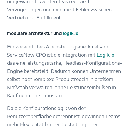
umgewandelt werden. Das reduziert
Verzögerungen und minimiert Fehler zwischen
Vertrieb und Fulfillment.
modulare architektur und
logik.io
Ein wesentliches Alleinstellungsmerkmal von
ServiceNow CPQ ist die Integration mit
Logik.io
,
das eine leistungsstarke, Headless-Konfigurations-
Engine bereitstellt. Dadurch können Unternehmen
selbst hochkomplexe Produktregeln in großem
Maßstab verwalten, ohne Leistungseinbußen in
Kauf nehmen zu müssen.
Da die Konfigurationslogik von der
Benutzeroberfläche getrennt ist, gewinnen Teams
mehr Flexibilität bei der Gestaltung ihrer