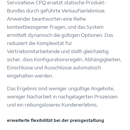
ServiceNow CPQ ersetzt statische Produkt-
Bundles durch geführte Verkaufserlebnisse.
Anwender beantworten eine Reihe
kontextbezogener Fragen, und das System
ermittelt dynamisch die gültigen Optionen. Das
reduziert die Komplexität für
Vertriebsmitarbeitende und stellt gleichzeitig
sicher, dass Konfigurationsregeln, Abhängigkeiten,
Einschlüsse und Ausschlüsse automatisch
eingehalten werden.
Das Ergebnis sind weniger ungültige Angebote,
weniger Nacharbeit in nachgelagerten Prozessen
und ein reibungsloseres Kundenerlebnis.
erweiterte flexibilität bei der preisgestaltung