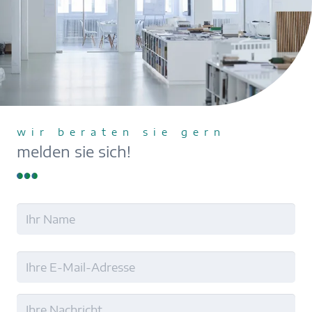
wir beraten sie gern
melden sie sich!
Name
Nachname
E-
Mail
Ohne