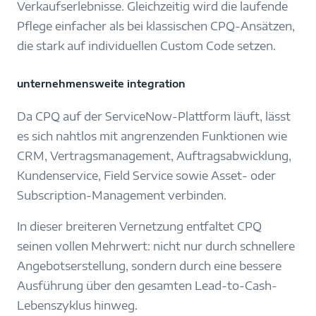
Verkaufserlebnisse. Gleichzeitig wird die laufende
Pflege einfacher als bei klassischen CPQ-Ansätzen,
die stark auf individuellen Custom Code setzen.
unternehmensweite integration
Da CPQ auf der ServiceNow-Plattform läuft, lässt
es sich nahtlos mit angrenzenden Funktionen wie
CRM, Vertragsmanagement, Auftragsabwicklung,
Kundenservice, Field Service sowie Asset- oder
Subscription-Management verbinden.
In dieser breiteren Vernetzung entfaltet CPQ
seinen vollen Mehrwert: nicht nur durch schnellere
Angebotserstellung, sondern durch eine bessere
Ausführung über den gesamten Lead-to-Cash-
Lebenszyklus hinweg.