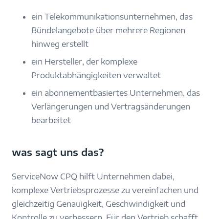
ein Telekommunikationsunternehmen, das
Bündelangebote über mehrere Regionen
hinweg erstellt
ein Hersteller, der komplexe
Produktabhängigkeiten verwaltet
ein abonnementbasiertes Unternehmen, das
Verlängerungen und Vertragsänderungen
bearbeitet
was sagt uns das?
ServiceNow CPQ hilft Unternehmen dabei,
komplexe Vertriebsprozesse zu vereinfachen und
gleichzeitig Genauigkeit, Geschwindigkeit und
Kontrolle zu verbessern. Für den Vertrieb schafft