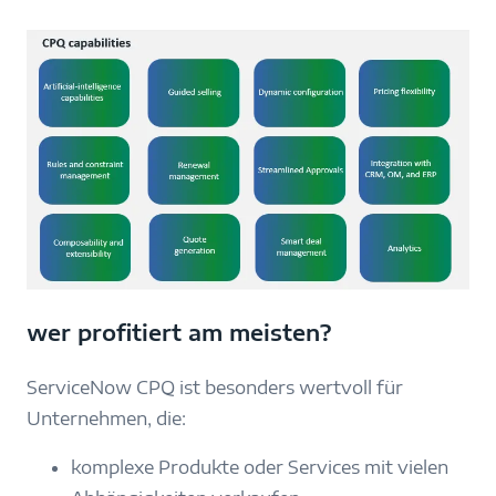
wer profitiert am meisten?
ServiceNow CPQ ist besonders wertvoll für
Unternehmen, die:
komplexe Produkte oder Services mit vielen