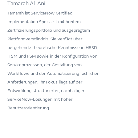
Tamarah Al-Ani
Tamarah ist ServiceNow Certified
Implementation Specialist mit breitem
Zertifizierungsportfolio und ausgeprägtem
Plattformverständnis. Sie verfügt über
tiefgehende theoretische Kenntnisse in HRSD,
ITSM und FSM sowie in der Konfiguration von
Serviceprozessen, der Gestaltung von
Workflows und der Automatisierung fachlicher
Anforderungen. Ihr Fokus liegt auf der
Entwicklung strukturierter, nachhaltiger
ServiceNow-Lösungen mit hoher
Benutzerorientierung.