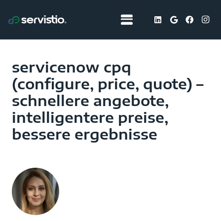
servicenow cpq
(configure, price, quote) –
schnellere angebote,
intelligentere preise,
bessere ergebnisse