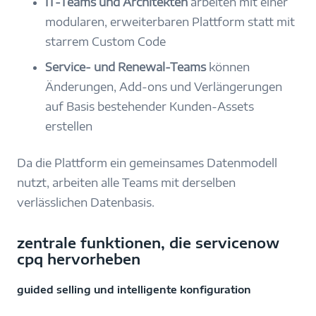
IT-Teams und Architekten
arbeiten mit einer
modularen, erweiterbaren Plattform statt mit
starrem Custom Code
Service- und Renewal-Teams
können
Änderungen, Add-ons und Verlängerungen
auf Basis bestehender Kunden-Assets
erstellen
Da die Plattform ein gemeinsames Datenmodell
nutzt, arbeiten alle Teams mit derselben
verlässlichen Datenbasis.
zentrale funktionen, die servicenow
cpq hervorheben
guided selling und intelligente konfiguration