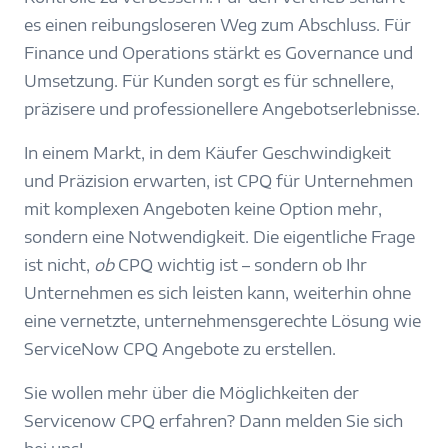
es einen reibungsloseren Weg zum Abschluss. Für
Finance und Operations stärkt es Governance und
Umsetzung. Für Kunden sorgt es für schnellere,
präzisere und professionellere Angebotserlebnisse.
In einem Markt, in dem Käufer Geschwindigkeit
und Präzision erwarten, ist CPQ für Unternehmen
mit komplexen Angeboten keine Option mehr,
sondern eine Notwendigkeit. Die eigentliche Frage
ist nicht,
ob
CPQ wichtig ist – sondern ob Ihr
Unternehmen es sich leisten kann, weiterhin ohne
eine vernetzte, unternehmensgerechte Lösung wie
ServiceNow CPQ Angebote zu erstellen.
Sie wollen mehr über die Möglichkeiten der
Servicenow CPQ erfahren? Dann melden Sie sich