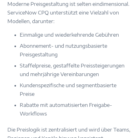
Moderne Preisgestaltung ist selten eindimensional.
ServiceNow CPQ unterstützt eine Vielzahl von
Modellen, darunter:
Einmalige und wiederkehrende Gebühren
Abonnement- und nutzungsbasierte
Preisgestaltung
Staffelpreise, gestaffelte Preissteigerungen
und mehrjährige Vereinbarungen
Kundenspezifische und segmentbasierte
Preise
Rabatte mit automatisierten Freigabe-
Workflows
Die Preislogik ist zentralisiert und wird über Teams,