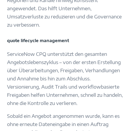
Regionen und Kanäle hinweg konsistent
angewendet. Das hilft Unternehmen,
Umsatzverluste zu reduzieren und die Governance
zu verbessern.
quote lifecycle management
ServiceNow CPQ unterstützt den gesamten
Angebotslebenszyklus – von der ersten Erstellung
über Überarbeitungen, Freigaben, Verhandlungen
und Annahme bis hin zum Abschluss.
Versionierung, Audit Trails und workflowbasierte
Freigaben helfen Unternehmen, schnell zu handeln,
ohne die Kontrolle zu verlieren.
Sobald ein Angebot angenommen wurde, kann es
ohne erneute Dateneingabe in einen Auftrag