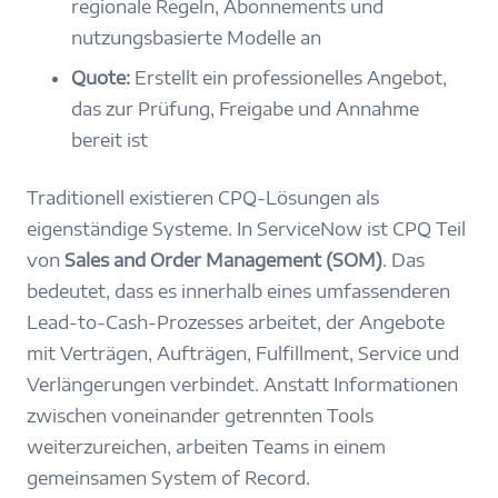
regionale Regeln, Abonnements und
nutzungsbasierte Modelle an
Quote:
Erstellt ein professionelles Angebot,
das zur Prüfung, Freigabe und Annahme
bereit ist
Traditionell existieren CPQ-Lösungen als
eigenständige Systeme. In ServiceNow ist CPQ Teil
von
Sales and Order Management (SOM)
. Das
bedeutet, dass es innerhalb eines umfassenderen
Lead-to-Cash-Prozesses arbeitet, der Angebote
mit Verträgen, Aufträgen, Fulfillment, Service und
Verlängerungen verbindet. Anstatt Informationen
zwischen voneinander getrennten Tools
weiterzureichen, arbeiten Teams in einem
gemeinsamen System of Record.