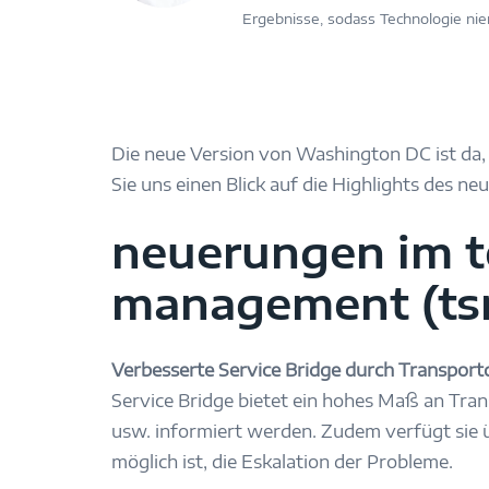
Ergebnisse, sodass Technologie ni
Die neue Version von Washington DC ist da,
Sie uns einen Blick auf die Highlights des n
neuerungen im t
management (ts
Verbesserte Service Bridge durch Transport
Service Bridge bietet ein hohes Maß an Tra
usw. informiert werden. Zudem verfügt sie ü
möglich ist, die Eskalation der Probleme.