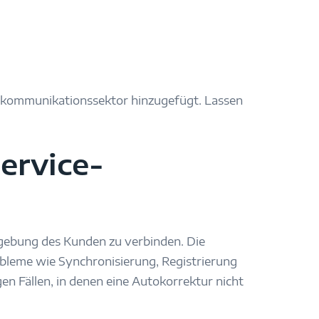
lekommunikationssektor hinzugefügt. Lassen
ervice-
mgebung des Kunden zu verbinden. Die
obleme wie Synchronisierung, Registrierung
en Fällen, in denen eine Autokorrektur nicht