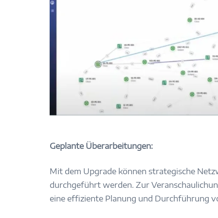
Geplante Überarbeitungen:
Mit dem Upgrade können strategische Netz
durchgeführt werden. Zur Veranschaulichung
eine effiziente Planung und Durchführung v