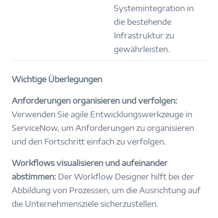
Systemintegration in
die bestehende
Infrastruktur zu
gewährleisten.
Wichtige Überlegungen
Anforderungen organisieren und verfolgen:
Verwenden Sie agile Entwicklungswerkzeuge in
ServiceNow, um Anforderungen zu organisieren
und den Fortschritt einfach zu verfolgen.
Workflows visualisieren und aufeinander
abstimmen:
Der Workflow Designer hilft bei der
Abbildung von Prozessen, um die Ausrichtung auf
die Unternehmensziele sicherzustellen.