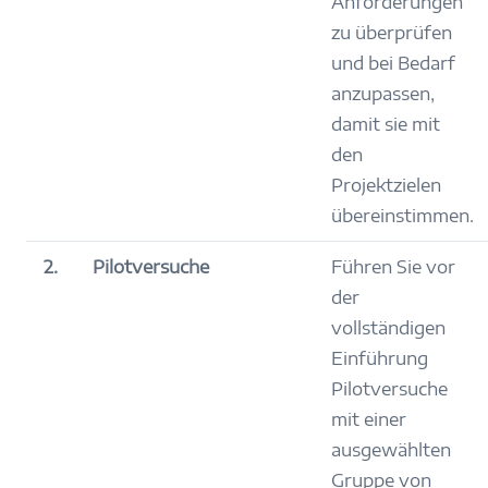
Anforderungen
zu überprüfen
und bei Bedarf
anzupassen,
damit sie mit
den
Projektzielen
übereinstimmen.
2.
Pilotversuche
Führen Sie vor
der
vollständigen
Einführung
Pilotversuche
mit einer
ausgewählten
Gruppe von