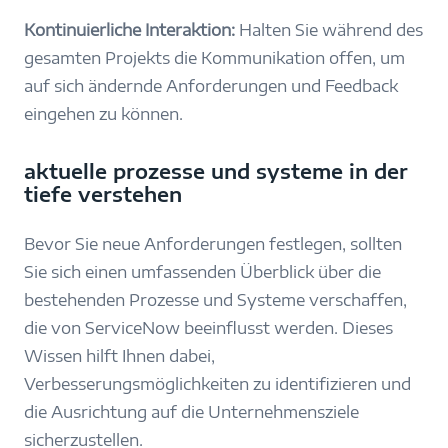
Kontinuierliche Interaktion:
Halten Sie während des
gesamten Projekts die Kommunikation offen, um
auf sich ändernde Anforderungen und Feedback
eingehen zu können.
aktuelle prozesse und systeme in der
tiefe verstehen
Bevor Sie neue Anforderungen festlegen, sollten
Sie sich einen umfassenden Überblick über die
bestehenden Prozesse und Systeme verschaffen,
die von ServiceNow beeinflusst werden. Dieses
Wissen hilft Ihnen dabei,
Verbesserungsmöglichkeiten zu identifizieren und
die Ausrichtung auf die Unternehmensziele
sicherzustellen.