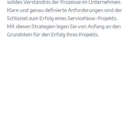
solides Verständnis der Prozesse im Unternehmen.
Klare und genau definierte Anforderungen sind der
Schlüssel zum Erfolg eines ServiceNow-Projekts.
Mit diesen Strategien legen Sie von Anfang an den
Grundstein für den Erfolg Ihres Projekts.