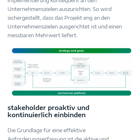
Implementierung konsequent an den
Unternehmenszielen auszurichten. So wird
sichergestellt, dass das Projekt eng an den
Unternehmenszielen ausgerichtet ist und einen
messbaren Mehrwert liefert.
stakeholder proaktiv und
kontinuierlich einbinden
Die Grundlage für eine effektive
Anforderungserfassung ist die aktive und