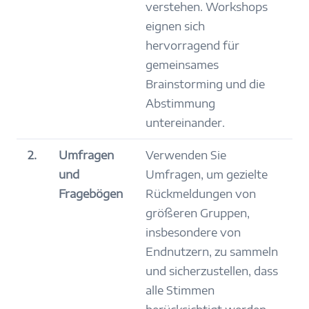
verstehen. Workshops
eignen sich
hervorragend für
gemeinsames
Brainstorming und die
Abstimmung
untereinander.
2.
Umfragen
Verwenden Sie
und
Umfragen, um gezielte
Fragebögen
Rückmeldungen von
größeren Gruppen,
insbesondere von
Endnutzern, zu sammeln
und sicherzustellen, dass
alle Stimmen