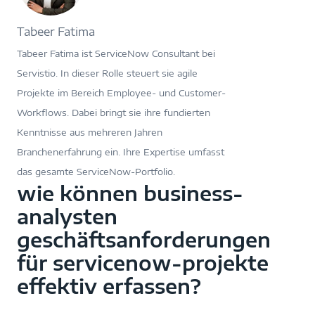
Tabeer Fatima
Tabeer Fatima ist ServiceNow Consultant bei
Servistio. In dieser Rolle steuert sie agile
Projekte im Bereich Employee- und Customer-
Workflows. Dabei bringt sie ihre fundierten
Kenntnisse aus mehreren Jahren
Branchenerfahrung ein. Ihre Expertise umfasst
das gesamte ServiceNow-Portfolio.
wie können business-
analysten
geschäftsanforderungen
für servicenow-projekte
effektiv erfassen?