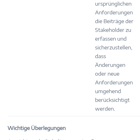
ursprünglichen
Anforderungen
die Beiträge der
Stakeholder zu
erfassen und
sicherzustellen,
dass
Änderungen
oder neue
Anforderungen
umgehend
berücksichtigt
werden.
Wichtige Überlegungen