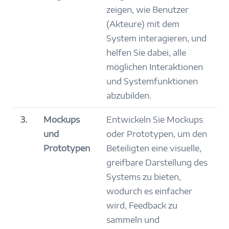
zeigen, wie Benutzer
(Akteure) mit dem
System interagieren, und
helfen Sie dabei, alle
möglichen Interaktionen
und Systemfunktionen
abzubilden.
3.
Mockups
Entwickeln Sie Mockups
und
oder Prototypen, um den
Prototypen
Beteiligten eine visuelle,
greifbare Darstellung des
Systems zu bieten,
wodurch es einfacher
wird, Feedback zu
sammeln und