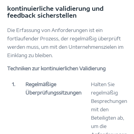
kontinuierliche validierung und
feedback sicherstellen
Die Erfassung von Anforderungen ist ein
fortlaufender Prozess, der regelmäßig überprüft
werden muss, um mit den Unternehmenszielen im
Einklang zu bleiben.
Techniken zur kontinuierlichen Validierung
1.
Regelmäßige
Halten Sie
Überprüfungssitzungen
regelmäßig
Besprechungen
mit den
Beteiligten ab,
um die