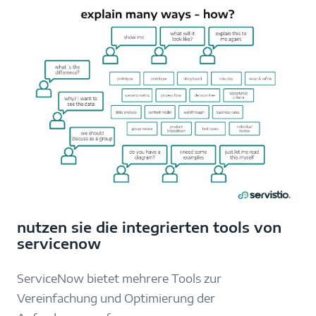
nutzen sie die integrierten tools von
servicenow
ServiceNow bietet mehrere Tools zur
Vereinfachung und Optimierung der