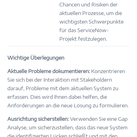
Chancen und Risiken der
aktuellen Prozesse, um die
wichtigsten Schwerpunkte
für das ServiceNow-
Projekt festzulegen.
Wichtige Überlegungen
Aktuelle Probleme dokumentieren:
Konzentrieren
Sie sich bei der Interaktion mit Stakeholdern
darauf, Probleme mit dem aktuellen System zu
erfassen. Dies wird Ihnen dabei helfen, die
Anforderungen an die neue Lösung zu formulieren.
Ausrichtung sicherstellen:
Verwenden Sie eine Gap
Analyse, um sicherzustellen, dass das neue System
die identifizierten Lücken schließt und mit den