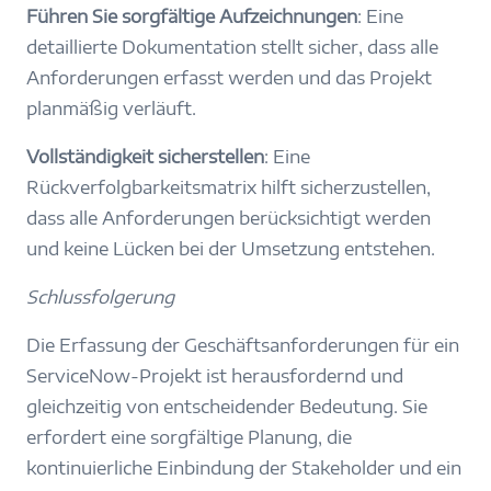
Führen Sie sorgfältige Aufzeichnungen
: Eine
detaillierte Dokumentation stellt sicher, dass alle
Anforderungen erfasst werden und das Projekt
planmäßig verläuft.
Vollständigkeit sicherstellen
: Eine
Rückverfolgbarkeitsmatrix hilft sicherzustellen,
dass alle Anforderungen berücksichtigt werden
und keine Lücken bei der Umsetzung entstehen.
Schlussfolgerung
Die Erfassung der Geschäftsanforderungen für ein
ServiceNow-Projekt ist herausfordernd und
gleichzeitig von entscheidender Bedeutung. Sie
erfordert eine sorgfältige Planung, die
kontinuierliche Einbindung der Stakeholder und ein