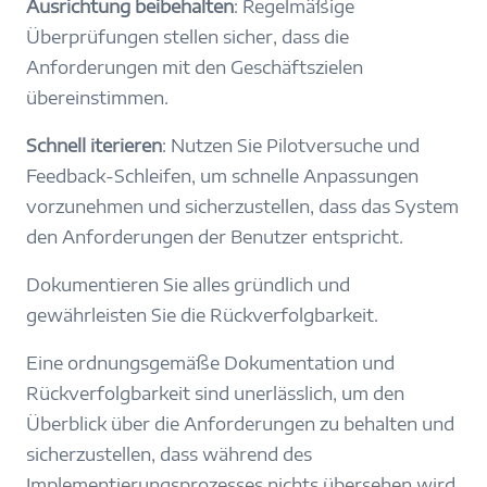
Ausrichtung beibehalten
: Regelmäßige
Überprüfungen stellen sicher, dass die
Anforderungen mit den Geschäftszielen
übereinstimmen.
Schnell iterieren
: Nutzen Sie Pilotversuche und
Feedback-Schleifen, um schnelle Anpassungen
vorzunehmen und sicherzustellen, dass das System
den Anforderungen der Benutzer entspricht.
Dokumentieren Sie alles gründlich und
gewährleisten Sie die Rückverfolgbarkeit.
Eine ordnungsgemäße Dokumentation und
Rückverfolgbarkeit sind unerlässlich, um den
Überblick über die Anforderungen zu behalten und
sicherzustellen, dass während des
Implementierungsprozesses nichts übersehen wird.