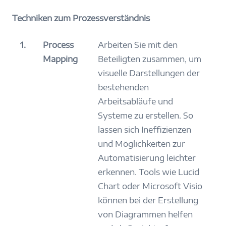
Techniken zum Prozessverständnis
1.
Process
Arbeiten Sie mit den
Mapping
Beteiligten zusammen, um
visuelle Darstellungen der
bestehenden
Arbeitsabläufe und
Systeme zu erstellen. So
lassen sich Ineffizienzen
und Möglichkeiten zur
Automatisierung leichter
erkennen. Tools wie Lucid
Chart oder Microsoft Visio
können bei der Erstellung
von Diagrammen helfen