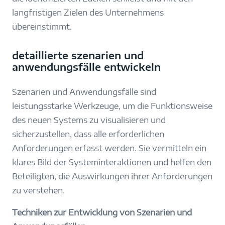
langfristigen Zielen des Unternehmens
übereinstimmt.
detaillierte szenarien und
anwendungsfälle entwickeln
Szenarien und Anwendungsfälle sind
leistungsstarke Werkzeuge, um die Funktionsweise
des neuen Systems zu visualisieren und
sicherzustellen, dass alle erforderlichen
Anforderungen erfasst werden. Sie vermitteln ein
klares Bild der Systeminteraktionen und helfen den
Beteiligten, die Auswirkungen ihrer Anforderungen
zu verstehen.
Techniken zur Entwicklung von Szenarien und