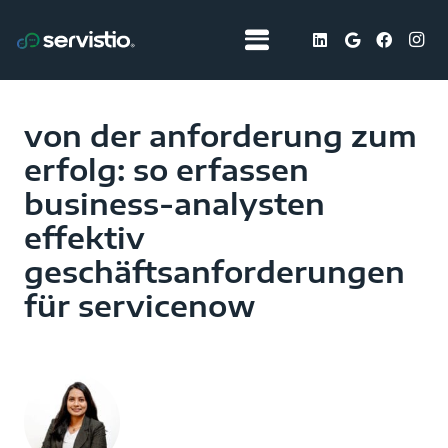
von der anforderung zum
erfolg: so erfassen
business-analysten
effektiv
geschäftsanforderungen
für servicenow