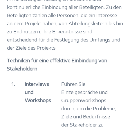
kontinuierliche Einbindung aller Beteiligten. Zu den
Beteiligten zählen alle Personen, die ein Interesse
an dem Projekt haben, von Abteilungsleitern bis hin
zu Endnutzern. Ihre Erkenntnisse sind
entscheidend für die Festlegung des Umfangs und
der Ziele des Projekts.
Techniken für eine effektive Einbindung von
Stakeholdern
1.
Interviews
Führen Sie
und
Einzelgespräche und
Workshops
Gruppenworkshops
durch, um die Probleme,
Ziele und Bedürfnisse
der Stakeholder zu