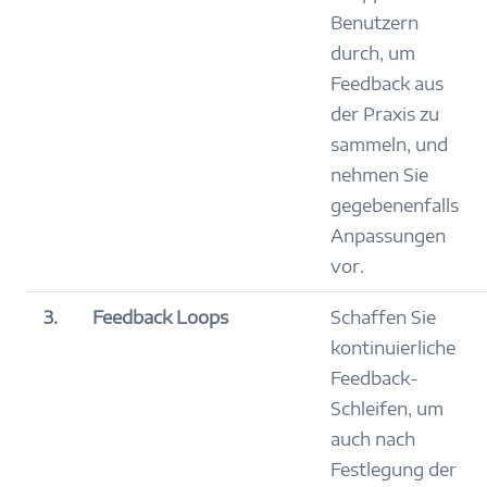
Benutzern
durch, um
Feedback aus
der Praxis zu
sammeln, und
nehmen Sie
gegebenenfalls
Anpassungen
vor.
3.
Feedback Loops
Schaffen Sie
kontinuierliche
Feedback-
Schleifen, um
auch nach
Festlegung der