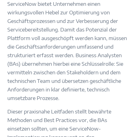
ServiceNow bietet Unternehmen einen
wirkungsvollen Hebel zur Optimierung von
Geschäftsprozessen und zur Verbesserung der
Servicebereitstellung. Damit das Potenzial der
Plattform voll ausgeschöpft werden kann, müssen
die Geschäftsanforderungen umfassend und
strukturiert erfasst werden. Business Analysten
(BAs) übernehmen hierbei eine Schlüsselrolle: Sie
vermitteln zwischen den Stakeholdern und dem
technischen Team und übersetzen geschäftliche
Anforderungen in klar definierte, technisch
umsetzbare Prozesse.
Dieser praxisnahe Leitfaden stellt bewährte
Methoden und Best Practices vor, die BAs
einsetzen sollten, um eine ServiceNow-