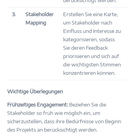
berücksichtigt werden.
3.
Stakeholder
Erstellen Sie eine Karte,
Mapping
um Stakeholder nach
Einfluss und Interesse zu
kategorisieren, sodass
Sie deren Feedback
priorisieren und sich auf
die wichtigsten Stimmen
konzentrieren können.
Wichtige Überlegungen
Frühzeitiges Engagement:
Beziehen Sie die
Stakeholder so früh wie möglich ein, um
sicherzustellen, dass ihre Bedürfnisse von Beginn
des Projekts an berücksichtigt werden.