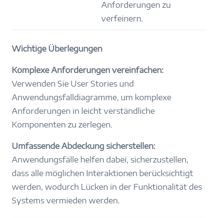
Anforderungen zu
verfeinern.
Wichtige Überlegungen
Komplexe Anforderungen vereinfachen:
Verwenden Sie User Stories und
Anwendungsfalldiagramme, um komplexe
Anforderungen in leicht verständliche
Komponenten zu zerlegen.
Umfassende Abdeckung sicherstellen:
Anwendungsfälle helfen dabei, sicherzustellen,
dass alle möglichen Interaktionen berücksichtigt
werden, wodurch Lücken in der Funktionalität des
Systems vermieden werden.