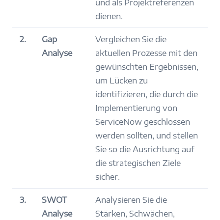
und als Projektreferenzen
dienen.
2.
Gap
Vergleichen Sie die
Analyse
aktuellen Prozesse mit den
gewünschten Ergebnissen,
um Lücken zu
identifizieren, die durch die
Implementierung von
ServiceNow geschlossen
werden sollten, und stellen
Sie so die Ausrichtung auf
die strategischen Ziele
sicher.
3.
SWOT
Analysieren Sie die
Analyse
Stärken, Schwächen,