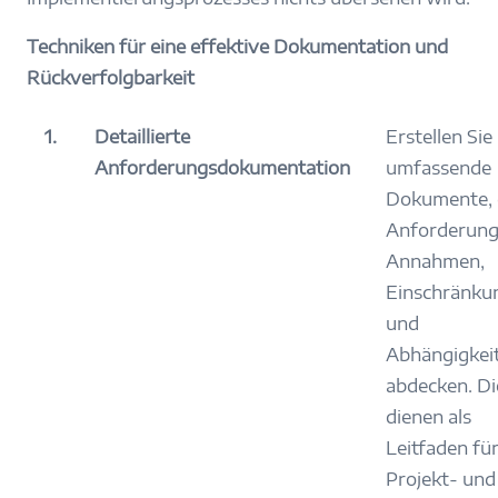
Techniken für eine effektive Dokumentation und
Rückverfolgbarkeit
1.
Detaillierte
Erstellen Sie
Anforderungsdokumentation
umfassende
Dokumente, 
Anforderung
Annahmen,
Einschränku
und
Abhängigkei
abdecken. Di
dienen als
Leitfaden für
Projekt- und