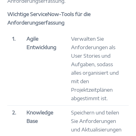
Anforderungserfassung.
Wichtige ServiceNow-Tools für die
Anforderungserfassung
1.
Agile
Verwalten Sie
Entwicklung
Anforderungen als
User Stories und
Aufgaben, sodass
alles organisiert und
mit den
Projektzeitplänen
abgestimmt ist.
2.
Knowledge
Speichern und teilen
Base
Sie Anforderungen
und Aktualisierungen